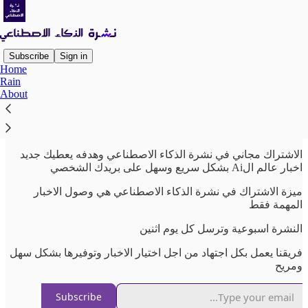
Subscribe
Sign in
Home
Rain
ما فائدة الاشتراك؟
About
الاشتراك مجاني في نشرة الذكاء الاصطناعي وهدفه يعطيك جديد
اخبار عالم الAi بشكل سريع وسهل على بريدك الشخصي
ميزة الاشتراك في نشرة الذكاء الاصطناعي هي وصول الاخبار
المهمة فقط
النشرة اسبوعية وترسل كل يوم اثنين
فريقنا يعمل بكل اجتهاد من اجل اختيار الاخبار وتوفيرها بشكل سهل
ومريح
Subscribe