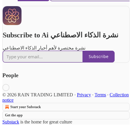
Subscribe to Ai نشرة الذكاء الاصطناعي
نشرة مختصرة لأهم أخبار الذكاء الاصطناعي
Subscribe
People
© 2026 RAIN TRADING LIMITED
·
Privacy
∙
Terms
∙
Collection
notice
Start your Substack
Get the app
Substack
is the home for great culture