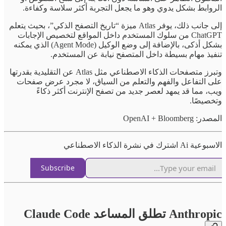
الروابط بشكل يدوي وهو ما يجعل التجربة أكثر سلاسة وكفاءة.
إلى جانب ذلك، يوفر Atlas ميزة “تاريخ التصفح الذكي”، بحيث يتعلم
ChatGPT من سلوك المستخدم داخل المواقع لتخصيص الإجابات
بشكل أذكى، بالإضافة إلى وضع الوكيل (Agent Mode) الذي يمكنه
تنفيذ مهام بسيطة داخل المتصفح نيابة عن المستخدم.
وتبرز متصفحات الذكاء الاصطناعي مثل Atlas عن التقليدية بقدرتها
على التفاعل والفهم والتعلم من السياق، لا مجرد عرض صفحات
ويب، مما قد يمهد لعصر جديد من تصفح الإنترنت أكثر ذكاءً
وتخصيصًا.
المصدر: OpenAI + Bloomberg
الاسبوعية Ai اشترك في نشرة الذكاء الاصطناعي
Subscribe
Anthropic تطلق المساعد Claude Code