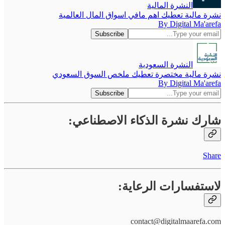
النشرة المالية
نشرة مالية تعطيك اهم مافي اسواق المال العالمية
By Digital Ma'arefa
النشرة السعودية
نشرة مالية مختصرة تعطيك ملخص السوق السعودي
By Digital Ma'arefa
شارك نشرة الذكاء الاصطناعي:
Share
لاستفسارات الرعاية:
contact@digitalmaarefa.com