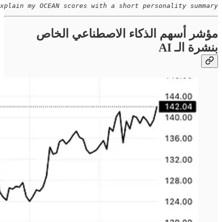
xplain my OCEAN scores with a short personality summary
مؤشر أسهم الذكاء الاصطناعي الخاص
بنشرة الـ AI