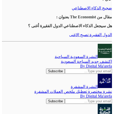
ضجيج الذكاء الاصطناعي
مقال من The Economist بعنوان :
هل سيجعل الذكاء الاصطناعي الدول الفقيرة أغنى ؟
الدول الفقيرة تصبح الاغنى
النشرة السعودية السياحية
اكتشف جديد السياحة السعودية
By Digital Ma'arefa
النشرة المشفرة
نشرة مختصرة تعطيك ملخص العملات المشفرة
By Digital Ma'arefa