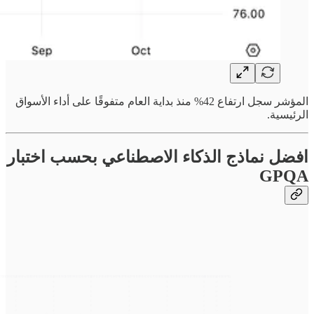
المؤشر سجل ارتفاع 42% منذ بداية العام متفوقًا على أداء الأسواق
الرئيسية.
افضل نماذج الذكاء الاصطناعي بحسب اختبار
GPQA