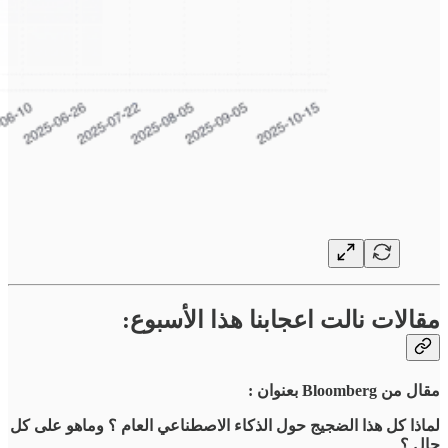
مقالات نالت اعجابنا هذا الأسبوع:
مقال من Bloomberg بعنوان :
لماذا كل هذا الضجيج حول الذكاء الاصطناعي العام ؟ وماهو على كل
حال ؟