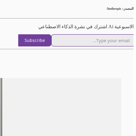
المصدر: Anthropic
الاسبوعية Ai اشترك في نشرة الذكاء الاصطناعي
Subscribe