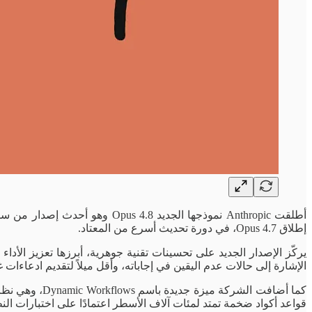
إطلاق Opus 4.7، في دورة تحديث أسرع من المعتاد.
الإشارة إلى حالات عدم اليقين في إجاباته، وأقل ميلاً لتقديم ادعاءات 
كما أضافت ال
قواعد أكواد ضخمة تمتد لمئات آلاف الأسطر اعتمادًا على اختبارات النظ