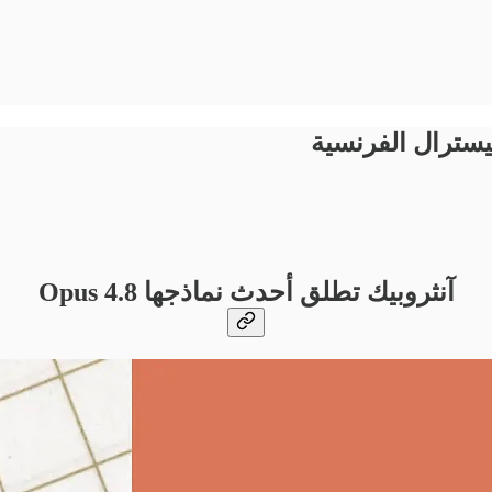
آنثروبيك تطلق أحدث نماذجها Opus 4.8