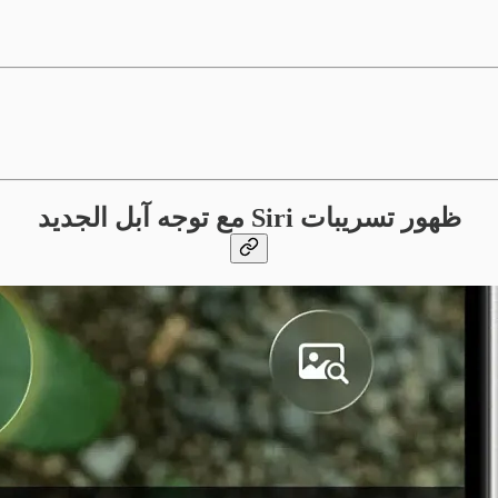
ظهور تسريبات Siri مع توجه آبل الجديد